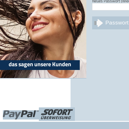
Neues Passwort (Wie
das sagen unsere Kunden