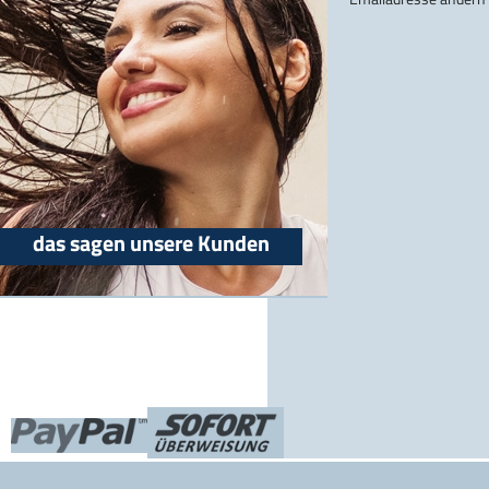
das sagen unsere Kunden