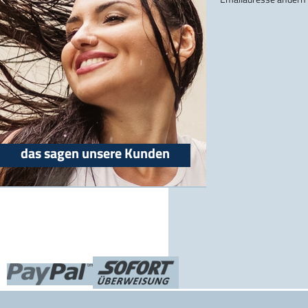
das sagen unsere Kunden