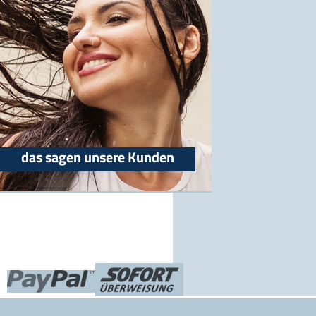
das sagen unsere Kunden