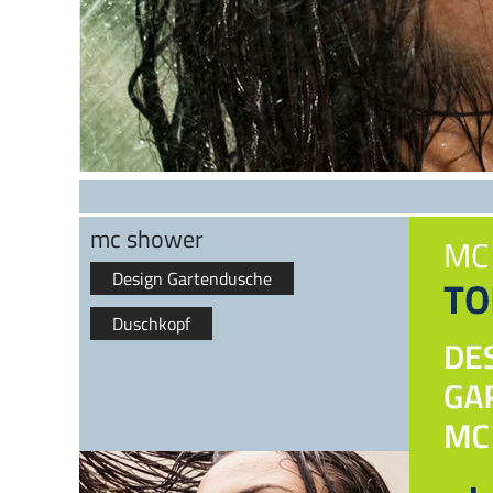
mc shower
Design Gartendusche
Duschkopf