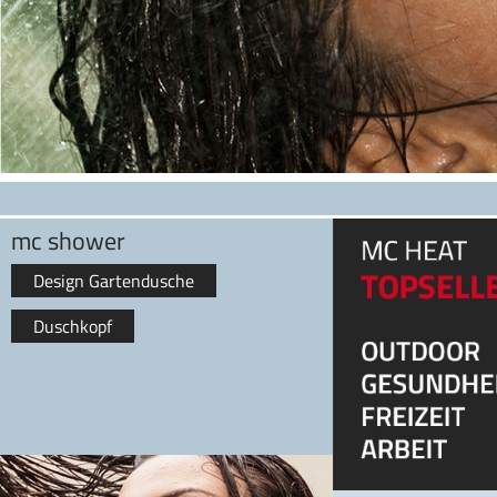
mc shower
Design Gartendusche
Duschkopf