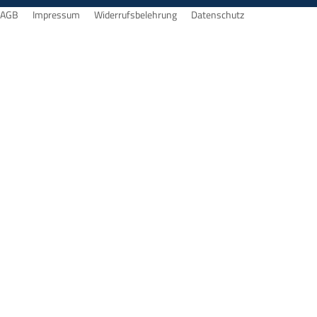
AGB
Impressum
Widerrufsbelehrung
Datenschutz