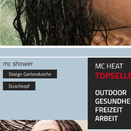
mc shower
Design Gartendusche
Duschkopf