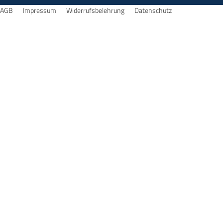
AGB
Impressum
Widerrufsbelehrung
Datenschutz