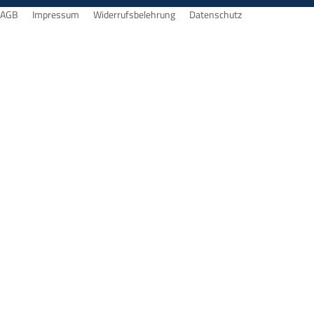
AGB
Impressum
Widerrufsbelehrung
Datenschutz