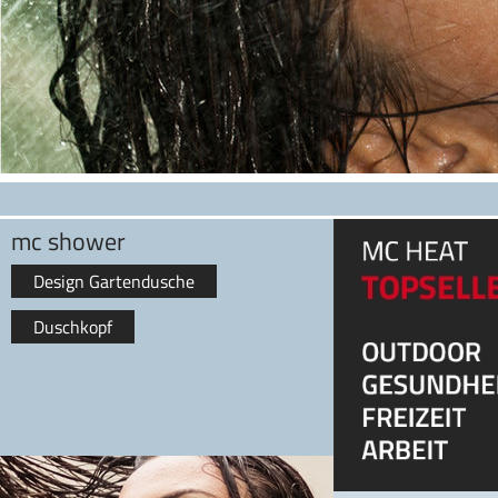
mc shower
Design Gartendusche
Duschkopf